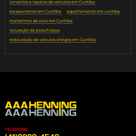
consertos e reparos de veículos em Curitiba
escapamento em Curitiba
espelhamento em curitiba
martelinho de ouro em Curitiba
recuração de parachoque
restauração de veículos antigos em Curitiba
TELEFONE