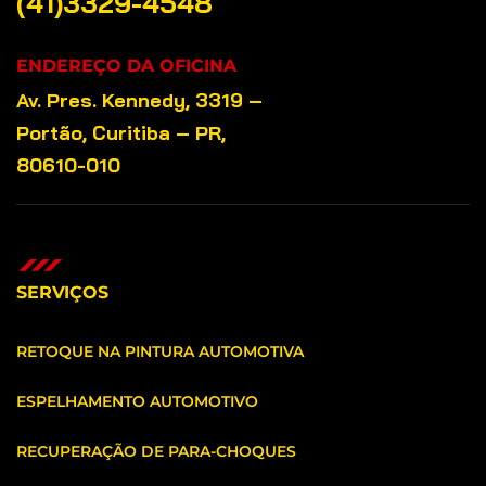
(41)3329-4548
ENDEREÇO DA OFICINA
Av. Pres. Kennedy, 3319 –
Portão, Curitiba – PR,
80610-010
SERVIÇOS
RETOQUE NA PINTURA AUTOMOTIVA
ESPELHAMENTO AUTOMOTIVO
RECUPERAÇÃO DE PARA-CHOQUES