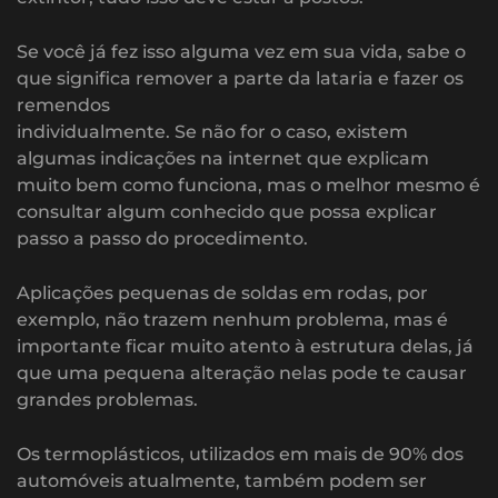
Se você já fez isso alguma vez em sua vida, sabe o
que significa remover a parte da lataria e fazer os
remendos
individualmente. Se não for o caso, existem
algumas indicações na internet que explicam
muito bem como funciona, mas o melhor mesmo é
consultar algum conhecido que possa explicar
passo a passo do procedimento.
Aplicações pequenas de soldas em rodas, por
exemplo, não trazem nenhum problema, mas é
importante ficar muito atento à estrutura delas, já
que uma pequena alteração nelas pode te causar
grandes problemas.
Os termoplásticos, utilizados em mais de 90% dos
automóveis atualmente, também podem ser