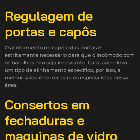
Regulagem de
portas e capôs
O alinhamento do capô e das portas é
estritamente necessário para que o incômodo com
os barulhos não seja incessante. Cada carro leva
um tipo de alinhamento específico, por isso, a
melhor saída é correr para os especialistas nessa
área.
Consertos em
fechaduras e
maquinas de vidro