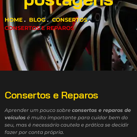
HOME
BLOG
CONSERTOS
CONSERTOS E REPAROS
Consertos e Reparos
Aprender um pouco sobre
consertos e reparos de
veículos
é muito importante para cuidar bem do
seu, mas é necessário cautela e prática se decidir
fazer por conta própria.