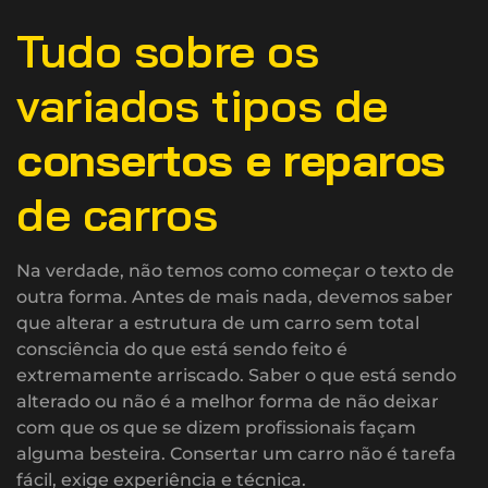
Tudo sobre os
variados tipos de
consertos e reparos
de carros
Na verdade, não temos como começar o texto de
outra forma. Antes de mais nada, devemos saber
que alterar a estrutura de um carro sem total
consciência do que está sendo feito é
extremamente arriscado. Saber o que está sendo
alterado ou não é a melhor forma de não deixar
com que os que se dizem profissionais façam
alguma besteira. Consertar um carro não é tarefa
fácil, exige experiência e técnica.