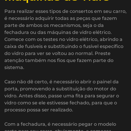
Para realizar esses tipos de consertos em seu carro,
é necessário adquirir todas as peças que fazem
parte de ambos os mecanismos, seja o da
fechadura ou das máquinas de vidro elétrico.
Comece com os testes no vidro elétrico, abrindo a
caixa de fusíveis e substituindo o fusível específico
do vidro para ver se voltou ao normal. Preste
atenção também nos fios que fazem parte do
sistema.
Caso não dê certo, é necessário abrir o painel da
porta, promovendo a substituição do motor do
vidro. Antes disso, passe uma fita para segurar o
vidro como se ele estivesse fechado, para que o
processo possa ser realizado.
Com a fechadura, é necessário pegar o modelo