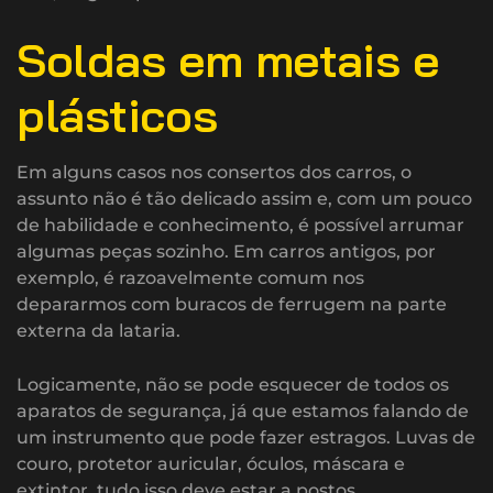
Soldas em metais e
plásticos
Em alguns casos nos consertos dos carros, o
assunto não é tão delicado assim e, com um pouco
de habilidade e conhecimento, é possível arrumar
algumas peças sozinho. Em carros antigos, por
exemplo, é razoavelmente comum nos
depararmos com buracos de ferrugem na parte
externa da lataria.
Logicamente, não se pode esquecer de todos os
aparatos de segurança, já que estamos falando de
um instrumento que pode fazer estragos. Luvas de
couro, protetor auricular, óculos, máscara e
extintor, tudo isso deve estar a postos.