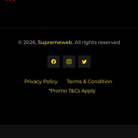
© 2026,
Supremeweb
. All rights reserved
Privacy Policy
Terms & Condition
*Promo T&Cs Apply