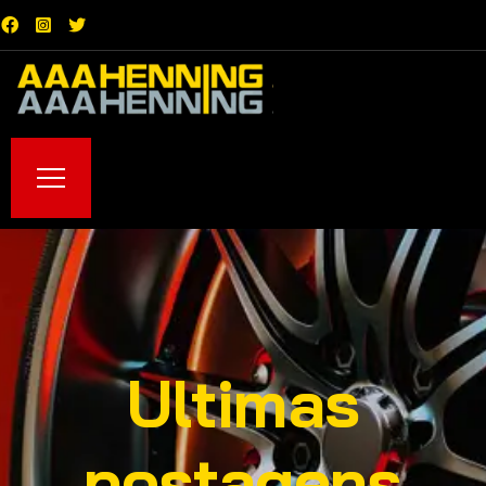
Ultimas
postagens