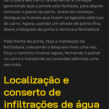
certo para seu carro, obviamente, e começar
garantindo que a janela está fechada, para depois
remover o painel da porta. Antes de começar,
desligue os fusíveis que fazem as ligações elétricas
do carro. Agora, usando um alicate de ponta fina,
libere o bloqueio da porta e remova a fechadura.
Pela frente da porta, faça a instalação da
fechadura, colocando o bloqueio mais uma vez.
Faça o caminho inverso agora, fechando o painel
no carro e instalando as conexões elétricas uma
vez mais.
Localização e
conserto de
infiltrações de água