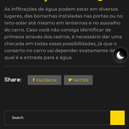
As infiltrações de água podem estar em diversos
lugares, das borrachas instaladas nas portas ou no
teto-solar até mesmo em lanternas e no assoalho
do carro. Caso você não consiga identificar de
primeira através dos rastros, é necessário dar uma
checada em todas essas possibilidades, já que o
conserto no carro vai depender exatamente de
qual é a entrada para a água.
Share:
FACEBOOK
TWITTER