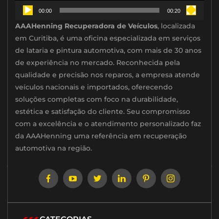
00:00
00:20
AAAHenning Recuperadora de Veículos
, localizada
em Curitiba, é uma oficina especializada em serviços
de lataria e pintura automotiva, com mais de 30 anos
de experiência no mercado. Reconhecida pela
qualidade e precisão nos reparos, a empresa atende
veículos nacionais e importados, oferecendo
soluções completas com foco na durabilidade,
estética e satisfação do cliente. Seu compromisso
com a excelência e o atendimento personalizado faz
da AAAHenning uma referência em recuperação
automotiva na região.