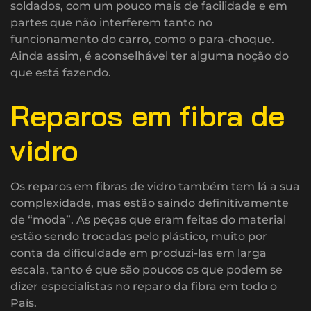
soldados, com um pouco mais de facilidade e em
partes que não interferem tanto no
funcionamento do carro, como o para-choque.
Ainda assim, é aconselhável ter alguma noção do
que está fazendo.
Reparos em fibra de
vidro
Os reparos em fibras de vidro também tem lá a sua
complexidade, mas estão saindo definitivamente
de “moda”. As peças que eram feitas do material
estão sendo trocadas pelo plástico, muito por
conta da dificuldade em produzi-las em larga
escala, tanto é que são poucos os que podem se
dizer especialistas no reparo da fibra em todo o
País.