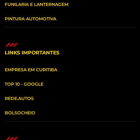
FUNILARIA E LANTERNAGEM
PINTURA AUTOMOTIVA
LINKS IMPORTANTES
EMPRESA EM CURITIBA
TOP 10 - GOOGLE
REDE.AUTOS
BOLSOCHEIO